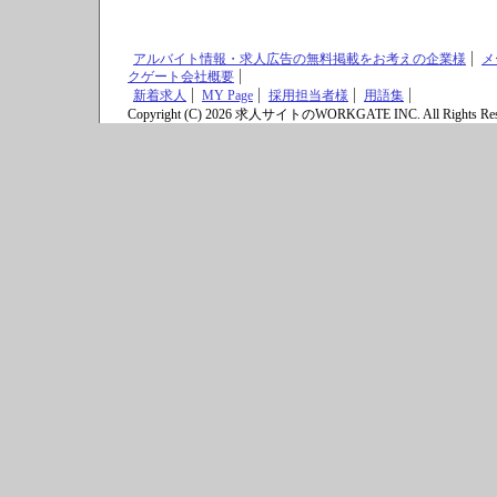
アルバイト情報・求人広告の無料掲載をお考えの企業様
メ
クゲート会社概要
新着求人
MY Page
採用担当者様
用語集
Copyright (C) 2026 求人サイトのWORKGATE INC. All Rights Res