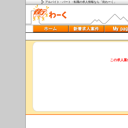
アルバイト・パート・転職の求人情報なら「街わーく」
この求人案