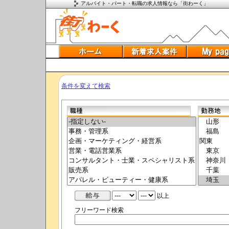
アルバイト・パート・転職の求人情報なら「街わーく」
条件を変えて検索
以上
フリーワード検索