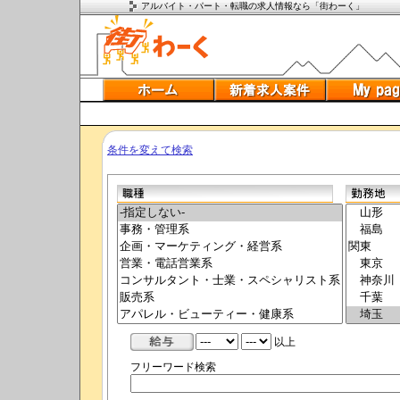
アルバイト・パート・転職の求人情報なら「街わーく」
条件を変えて検索
以上
フリーワード検索