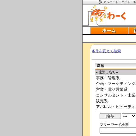
アルバイト・パート・
条件を変えて検索
フリーワード検索