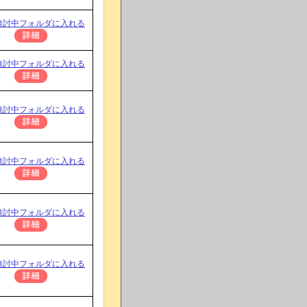
検討中フォルダに入れる
検討中フォルダに入れる
検討中フォルダに入れる
検討中フォルダに入れる
検討中フォルダに入れる
検討中フォルダに入れる