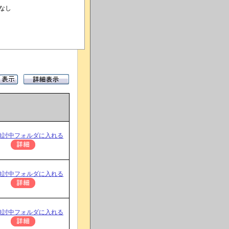
なし
検討中フォルダに入れる
検討中フォルダに入れる
検討中フォルダに入れる