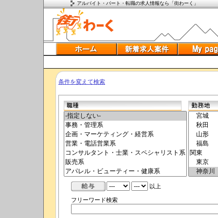
アルバイト・パート・転職の求人情報なら「街わーく」
条件を変えて検索
以上
フリーワード検索