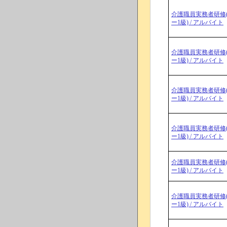
介護職員実務者研修
ー1級) / アルバイト
介護職員実務者研修
ー1級) / アルバイト
介護職員実務者研修
ー1級) / アルバイト
介護職員実務者研修
ー1級) / アルバイト
介護職員実務者研修
ー1級) / アルバイト
介護職員実務者研修
ー1級) / アルバイト