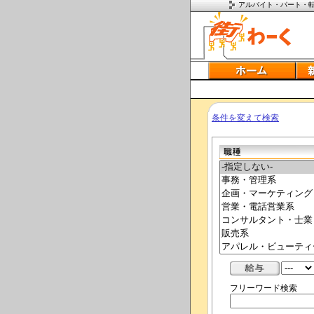
アルバイト・パート・
条件を変えて検索
フリーワード検索