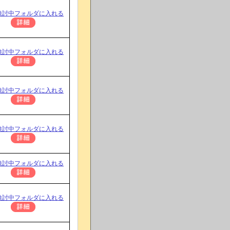
検討中フォルダに入れる
検討中フォルダに入れる
検討中フォルダに入れる
検討中フォルダに入れる
検討中フォルダに入れる
検討中フォルダに入れる