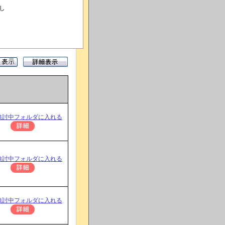
し
検討中フォルダに入れる
検討中フォルダに入れる
検討中フォルダに入れる