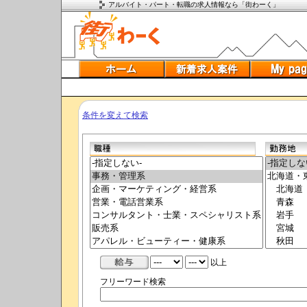
アルバイト・パート・転職の求人情報なら「街わーく」
条件を変えて検索
以上
フリーワード検索