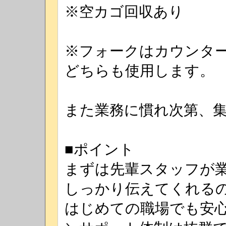
※空カゴ回収あり
※フォークはカウンター
どちらも使用します。
また業務に慣れ次第、
■ポイント
まずは先輩スタッフが
しっかり伝えてくれる
はじめての職場でも安