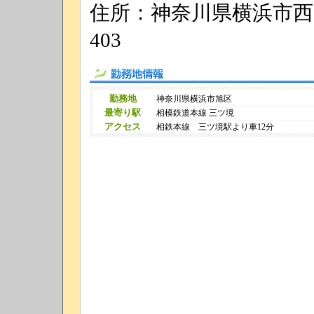
住所：神奈川県横浜市西区
403
勤務地情報
勤務地
神奈川県横浜市旭区
最寄り駅
相模鉄道本線 三ツ境
アクセス
相鉄本線 三ツ境駅より車12分