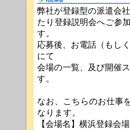
弊社が登録型の派遣会
たり登録説明会へご参
す。
応募後、お電話（もしくは
にて
会場の一覧、及び開催
す。
なお、こちらのお仕事
なります。
【会場名】横浜登録会場