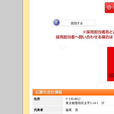
質問する
応募先会社情報
住所
〒130-0012
東京都墨田区太平1-14-1 2F
代表者
脇尾 茂