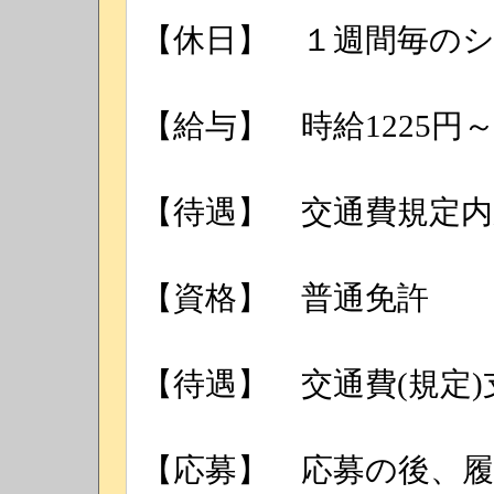
【休日】 １週間毎の
【給与】 時給1225円
【待遇】 交通費規定内
【資格】 普通免許
【待遇】 交通費(規定
【応募】 応募の後、