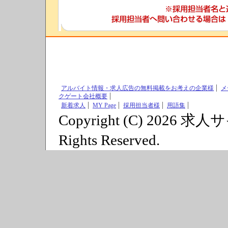
アルバイト情報・求人広告の無料掲載をお考えの企業様
メ
クゲート会社概要
新着求人
MY Page
採用担当者様
用語集
Copyright (C) 2026 求
Rights Reserved.