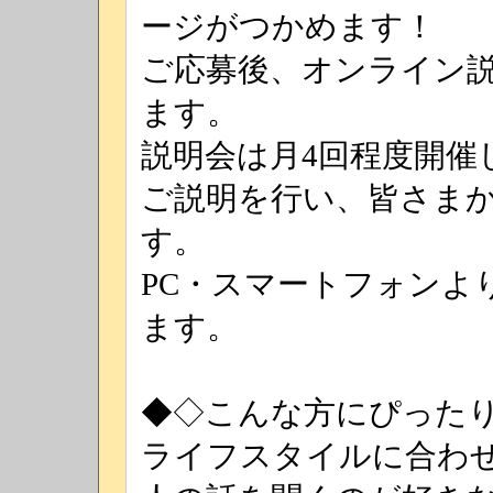
ージがつかめます！
ご応募後、オンライン
ます。
説明会は月4回程度開催
ご説明を行い、皆さま
す。
PC・スマートフォンよ
ます。
◆◇こんな方にぴった
ライフスタイルに合わ