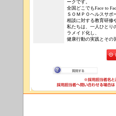
ークです。
全国どこでもFace to
ＳＯＭＰＯヘルスサポ
相談に対する教育研修
私たちは、一人ひとり
ラメイド化し、
健康行動の実践とその
質問する