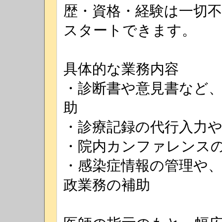
歴・資格・経験は一切
スタートできます。
具体的な業務内容
・診断書や意見書など
助
・診療記録の代行入力
・院内カンファレンス
・感染症情報の管理や
政業務の補助