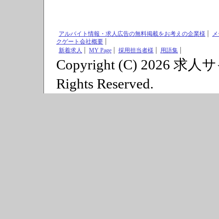
アルバイト情報・求人広告の無料掲載をお考えの企業様
メ
クゲート会社概要
新着求人
MY Page
採用担当者様
用語集
Copyright (C) 2026 求
Rights Reserved.