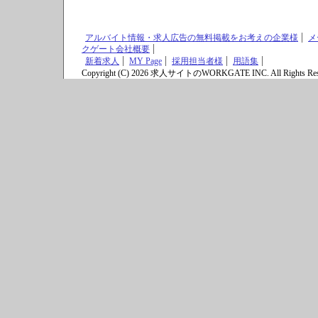
アルバイト情報・求人広告の無料掲載をお考えの企業様
メ
クゲート会社概要
新着求人
MY Page
採用担当者様
用語集
Copyright (C) 2026 求人サイトのWORKGATE INC. All Rights Res