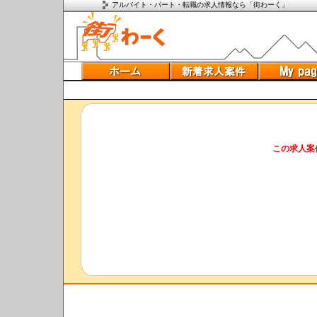
アルバイト・パート・転職の求人情報なら「街わーく」
この求人案