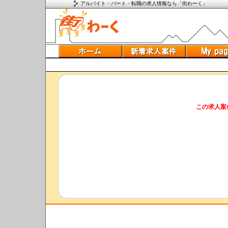
アルバイト・パート・転職の求人情報なら「街わーく」
この求人案