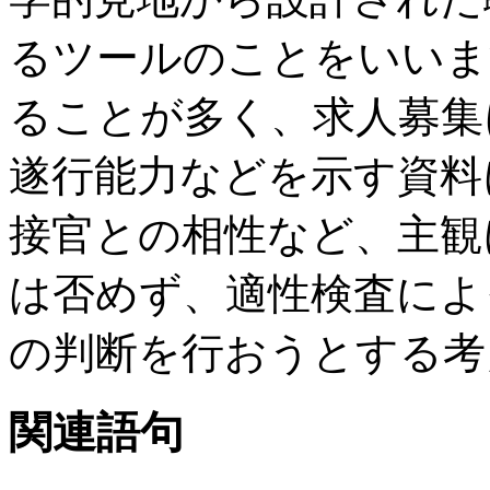
るツールのことをいいま
ることが多く、求人募集
遂行能力などを示す資料
接官との相性など、主観
は否めず、適性検査によ
の判断を行おうとする考
関連語句